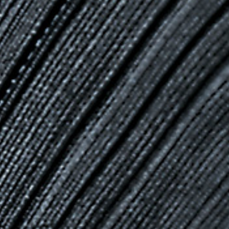
Qualität