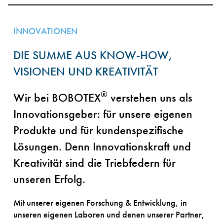
INNOVATIONEN
DIE SUMME AUS KNOW-HOW,
VISIONEN UND KREATIVITÄT
®
Wir bei BOBOTEX
verstehen uns als
Innovationsgeber: für unsere eigenen
Produkte und für kundenspezifische
Lösungen. Denn Innovationskraft und
Kreativität sind die Triebfedern für
unseren Erfolg.
Mit unserer eigenen Forschung & Entwicklung, in
unseren eigenen Laboren und denen unserer Partner,