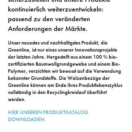
kontinuierlich weiterzuentwickeln:
passend zu den veränderten
Anforderungen der Märkte.
Unser neuestes und nachhaltigstes Produkt, die
Greenline, ist nur eines unserer Innovationsprojekte
der letzten Jahre. Hergestellt aus einem 100 % bio-
zertifizierten Baumwollgrundgewebe und einem Bio-
Polymer, verzichten wir bewusst auf die Verwendung
bekannter Grundstoffe. Die Walzenbezüge der
Greenline können am Ende ihres Produktlebenszyklus
vollständig in den Recyclingkreislauf überführt
werden.
HIER UNSEREN PRODUKTKATALOG
DOWNLOADEN.