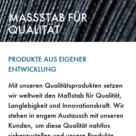
MASSSTAB FÜR
QUALITÄT
PRODUKTE AUS EIGENER
ENTWICKLUNG
Mit unseren Qualitätsprodukten setzen
wir weltweit den Maßstab für Qualität,
Langlebigkeit und Innovationskraft. Wir
stehen in engem Austausch mit unseren
Kunden, um diese Qualität nahtlos
sicherzustellen und unsere Produkte