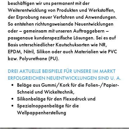
beschäftigen wir uns permanent mit der
Weiterentwicklung von Produkten und Werkstoffen,
der Erprobung neuer Verfahren und Anwendungen.
So entstehen richtungsweisende Neuentwicklungen
oder – gemeinsam mit unseren Auftraggebern –
passgenaue kundenspezifische Lösungen. Sei es auf
Basis unterschiedlicher Kautschuksorten wie NR,
EPDM, Nitril, Silikon oder auch Materialien wie PVC
bzw. Polyurethane (PU).
DREI AKTUELLE BEISPIELE FÜR UNSERE IM MARKT
ERFOLGREICHEN NEUENTWICKLUNGEN SIND U. A.
Beläge aus Gummi/Kork für die Folien-/Papier-
Schneid und Wickeltechnik,
Silikonbeläge für den Flexodruck und
Spezialnoppenbeläge für die
Wellpappenherstellung